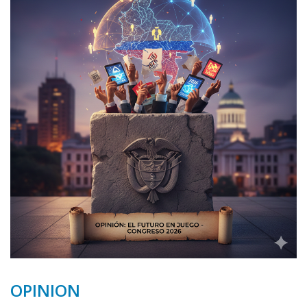
OPINION