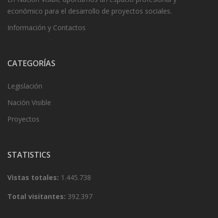
económico para el desarrollo de proyectos sociales.
Información y Contactos
CATEGORÍAS
Legislación
Nación Visible
Proyectos
STATISTICS
Vistas totales:
1.445.738
Total visitantes:
392.397