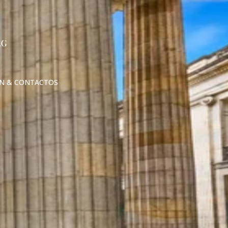
N & CONTACTOS