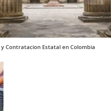
s y Contratacion Estatal en Colombia