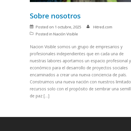
Sobre nosotros
Posted on
1 octubre, 2025
Hitred.com
Posted in
Nación Visible
Nacion Visible somos un grupo de empresarios y
profesionales independientes que en cada una de
nuestras labores aportamos un espacio profesional y
económico para el desarrollo de proyectos sociales
encaminados a crear una nueva conciencia de país.
Construimos una nueva nación con nuestros limitad
recursos solo con el propósito de sembrar una semil
de paz […]